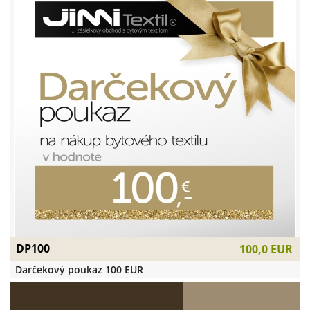
DP100
100,0 EUR
Darčekový poukaz 100 EUR