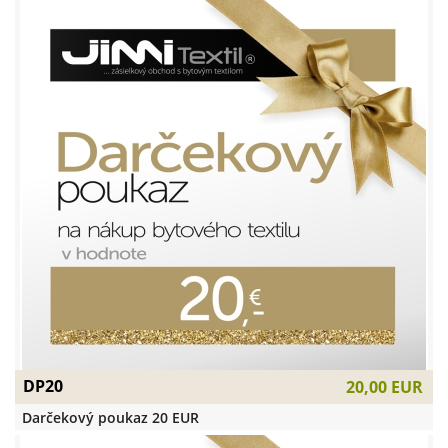
DP20
20,00 EUR
Darčekový poukaz 20 EUR