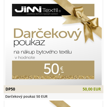
DP50
50,00 EUR
Darčekový poukaz 50 EUR