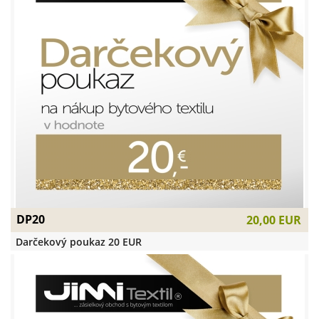
DP20
20,00 EUR
Darčekový poukaz 20 EUR