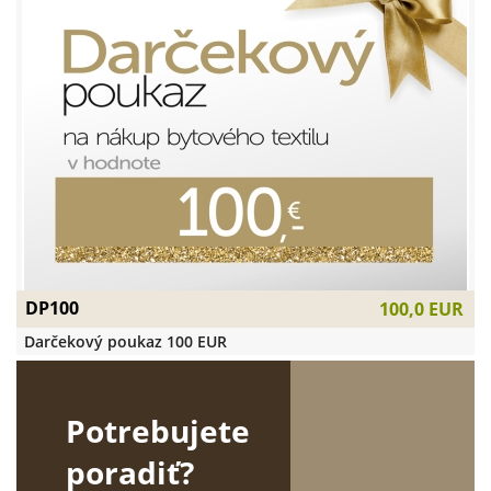
DP100
100,0 EUR
Darčekový poukaz 100 EUR
Potrebujete
poradiť?