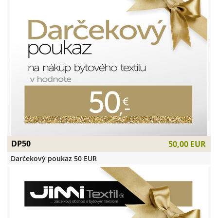
DP50
50,00 EUR
Darčekový poukaz 50 EUR