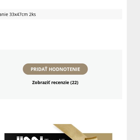
anie 33x47cm 2ks
PRIDAŤ HODNOTENIE
Zobraziť recenzie (22)