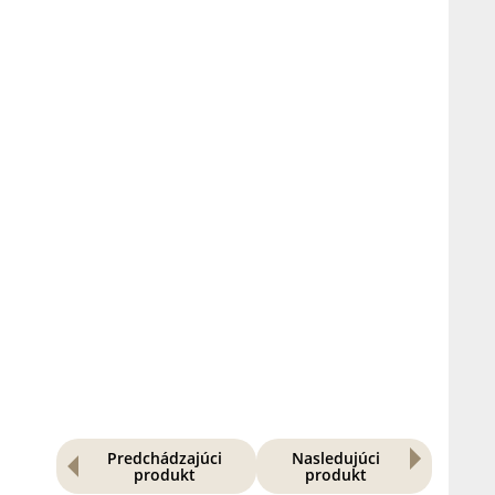
Predchádzajúci
Nasledujúci
produkt
produkt