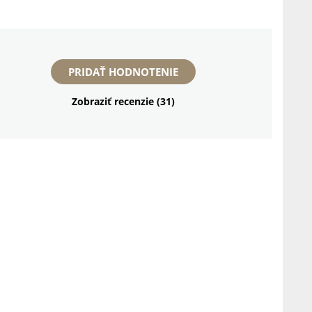
PRIDAŤ HODNOTENIE
Zobraziť recenzie (31)