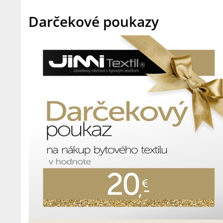
Darčekové poukazy