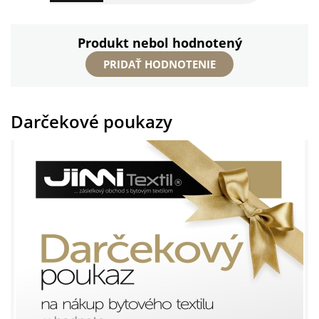
Produkt nebol hodnotený
PRIDAŤ HODNOTENIE
Darčekové poukazy