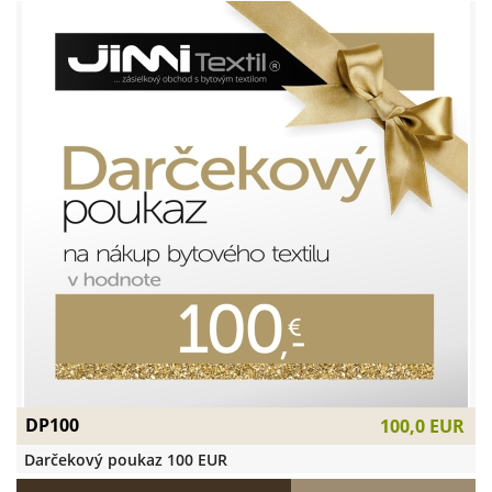
DP100
100,0 EUR
Darčekový poukaz 100 EUR