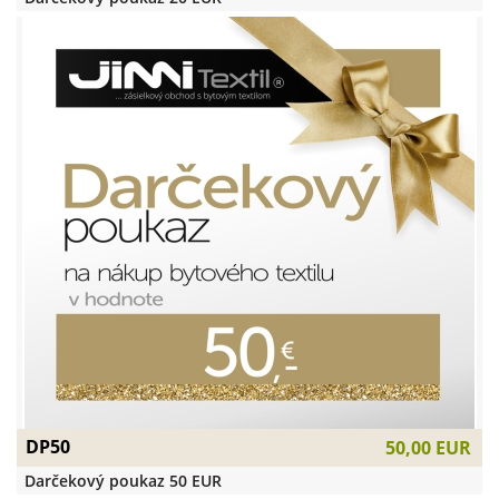
DP50
50,00 EUR
Darčekový poukaz 50 EUR