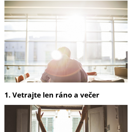
1. Vetrajte len ráno a večer