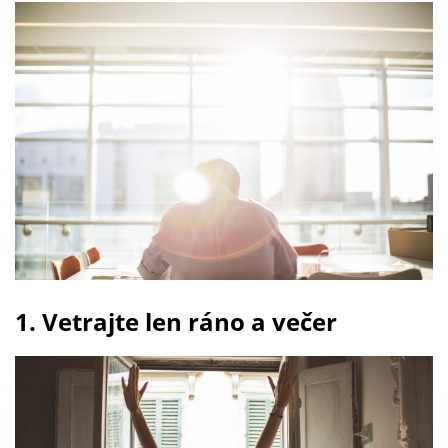
1. Vetrajte len ráno a večer